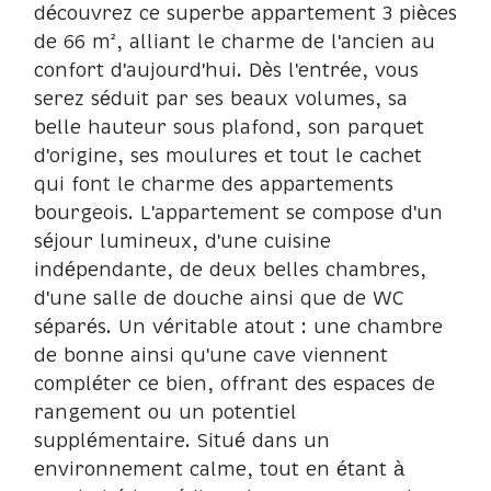
découvrez ce superbe appartement 3 pièces
de 66 m², alliant le charme de l'ancien au
confort d'aujourd'hui. Dès l'entrée, vous
serez séduit par ses beaux volumes, sa
belle hauteur sous plafond, son parquet
d'origine, ses moulures et tout le cachet
qui font le charme des appartements
bourgeois. L'appartement se compose d'un
séjour lumineux, d'une cuisine
indépendante, de deux belles chambres,
d'une salle de douche ainsi que de WC
séparés. Un véritable atout : une chambre
de bonne ainsi qu'une cave viennent
compléter ce bien, offrant des espaces de
rangement ou un potentiel
supplémentaire. Situé dans un
environnement calme, tout en étant à