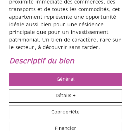
proximité immédiate des commerces, des
transports et de toutes les commodités, cet
appartement représente une opportunité
idéale aussi bien pour une résidence
principale que pour un investissement
patrimonial. Un bien de caractère, rare sur
le secteur, à découvrir sans tarder.
descriptif du bien
Général
Détails +
Copropriété
Financier