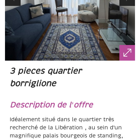
3 pieces quartier
borriglione
description de l'offre
Idéalement situé dans le quartier très
recherché de la Libération , au sein d'un
magnifique palais bourgeois de standing,