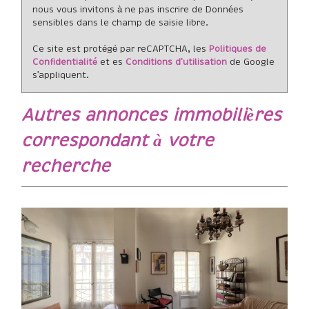
nous vous invitons à ne pas inscrire de Données
sensibles dans le champ de saisie libre.
Ce site est protégé par reCAPTCHA, les
Politiques de
Confidentialité
et es
Conditions d'utilisation
de Google
s'appliquent.
autres annonces immobilières
correspondant à votre
recherche