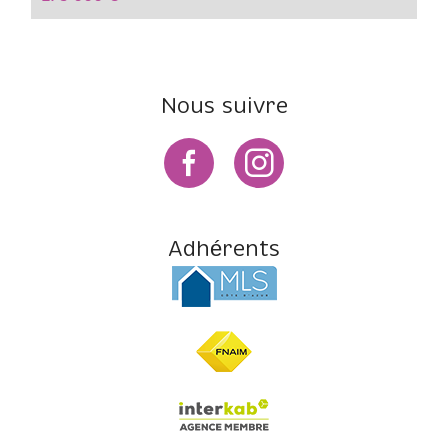
Nous suivre
Adhérents