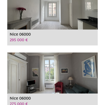
Nice 06000
295 000 €
Nice 06000
275 000 €