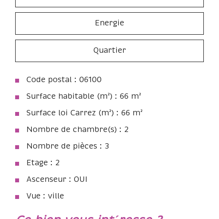
Energie
Quartier
Code postal : 06100
Surface habitable (m²) : 66 m²
Surface loi Carrez (m²) : 66 m²
Nombre de chambre(s) : 2
Nombre de pièces : 3
Etage : 2
Ascenseur : OUI
Vue : ville
la ville de nice (06100)