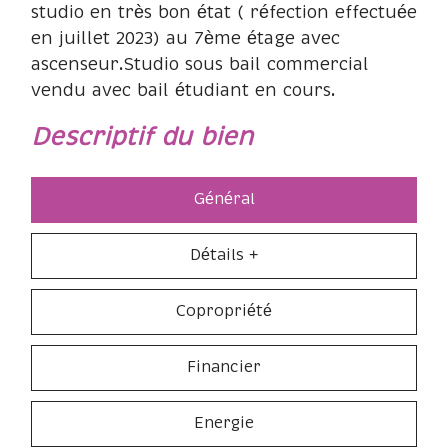
studio en très bon état ( réfection effectuée
en juillet 2023) au 7ème étage avec
ascenseur.Studio sous bail commercial
vendu avec bail étudiant en cours.
descriptif du bien
Général
Détails +
Copropriété
Financier
Energie