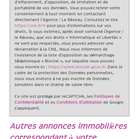
d’effacement, d’opposition, de limitation et de
portabilité de vos données. Vous pouvez retirer votre
consentement à tout moment en contactant
directement l’Agence / Le Réseau. Consultez le site
https://cnil.fr/fr
pour plus d’informations sur vos
droits. Si vous estimez, après avoir contacté l'Agence /
le Réseau, que vos droits « Informatique et Libertés »
ne sont pas respectés, vous pouvez adresser une
réclamation à la CNIL. Nous vous informons de
l’existence de la liste d'opposition au démarchage
téléphonique « Bloctel », sur laquelle vous pouvez
vous inscrire ici :
https://www.bloctel.gouv.fr
. Dans le
cadre de la protection des Données personnelles,
nous vous invitons à ne pas inscrire de Données
sensibles dans le champ de saisie libre.
Ce site est protégé par reCAPTCHA, les
Politiques de
Confidentialité
et es
Conditions d'utilisation
de Google
s'appliquent.
autres annonces immobilières
correspondant à votre