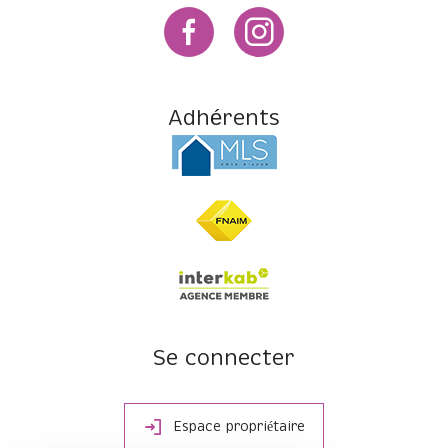
Adhérents
Se connecter
Espace propriétaire