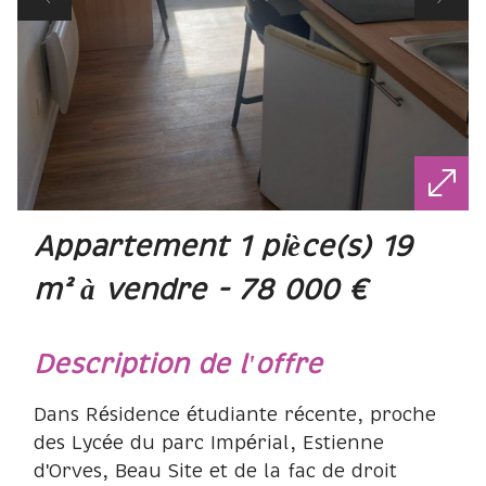
appartement 1 pièce(s) 19
m² à vendre - 78 000 €
description de l'offre
Dans Résidence étudiante récente, proche
des Lycée du parc Impérial, Estienne
d'Orves, Beau Site et de la fac de droit