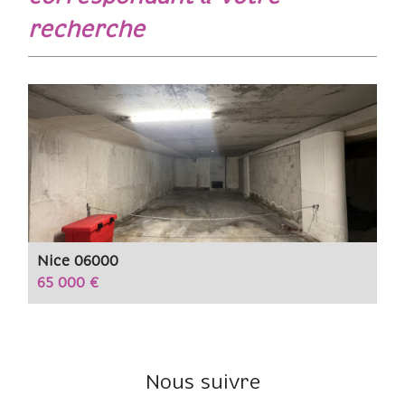
recherche
Nice 06000
65 000 €
Nous suivre